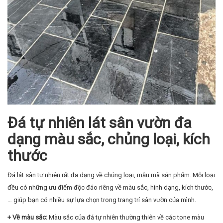
Đá tự nhiên lát sân vườn đa
dạng màu sắc, chủng loại, kích
thước
Đá lát sân tự nhiên rất đa dạng về chủng loại, mẫu mã sản phẩm. Mỗi loại
đều có những ưu điểm độc đáo riêng về màu sắc, hình dạng, kích thước,
… giúp bạn có nhiều sự lựa chọn trong trang trí sân vườn của mình.
+ Về màu sắc:
Màu sắc của đá tự nhiên thường thiên về các tone màu