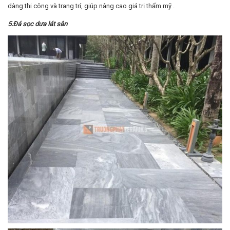
dàng thi công và trang trí, giúp nâng cao giá trị thẩm mỹ .
5.Đá sọc dưa lát sân