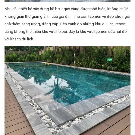
Nhu cầu thiết kế xây dựng hồ bơi ngày càng được phổ biến, không chỉ là
không gian thư giãn giải trí của gia đình, mà còn tạo nên vẻ đẹp cho ngôi
nhà thêm sang trọng, đẳng cấp. Bên cạnh đó những khu du lịch, resort
cũng không thể thiếu khu vực hồ bơi, đây là khu vực tạo nên sức hút đối
với khách du lịch.