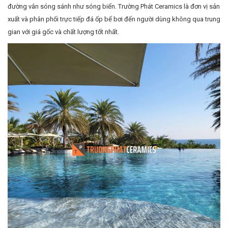
đường vân sóng sánh như sóng biển. Trường Phát Ceramics là đơn vị sản
xuất và phân phối trực tiếp đá ốp bể bơi đến người dùng không qua trung
gian với giá gốc và chất lượng tốt nhất.