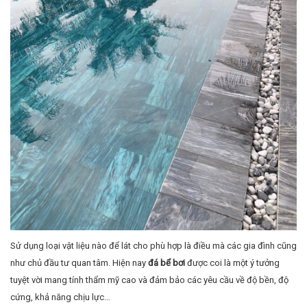
Sử dụng loại vật liệu nào để lát cho phù hợp là điều mà các gia đình cũng
như chủ đầu tư quan tâm. Hiện nay
đá bể bơi
được coi là một ý tưởng
tuyệt vời mang tính thẩm mỹ cao và đảm bảo các yêu cầu về độ bền, độ
cứng, khả năng chịu lực…