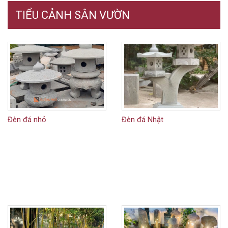
TIỂU CẢNH SÂN VƯỜN
Đèn đá nhỏ
Đèn đá Nhật