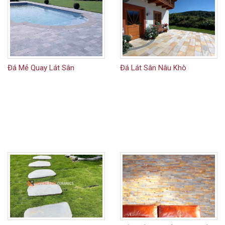
Đá Mẻ Quay Lát Sân
Đá Lát Sân Nâu Khò