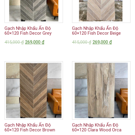
Gạch Nhập Khẩu Ấn Độ
Gạch Nhập Khẩu Ấn Độ
60×120 Fish Decor Grey
60×120 Fish Decor Beige
415,000
₫
269,000
₫
415,000
₫
269,000
₫
Gạch Nhập Khẩu Ấn Độ
Gạch Nhập Khẩu Ấn Độ
60×120 Fish Decor Brown
60×120 Clara Wood Orca