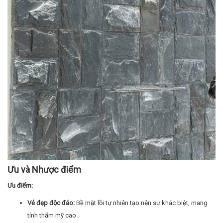
Ưu và Nhược điểm
Ưu điểm:
Vẻ đẹp độc đáo:
Bề mặt lồi tự nhiên tạo nên sự khác biệt, mang
tính thẩm mỹ cao.