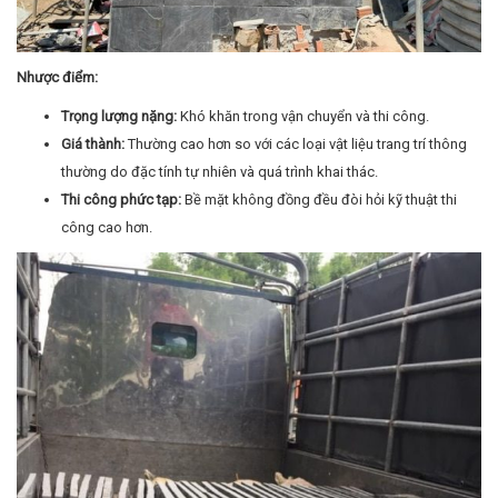
Nhược điểm:
Trọng lượng nặng:
Khó khăn trong vận chuyển và thi công.
Giá thành:
Thường cao hơn so với các loại vật liệu trang trí thông
thường do đặc tính tự nhiên và quá trình khai thác.
Thi công phức tạp:
Bề mặt không đồng đều đòi hỏi kỹ thuật thi
công cao hơn.