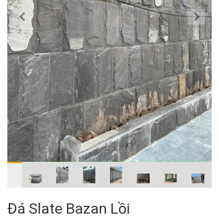
Đá Slate Bazan Lồi