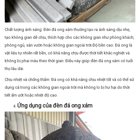
không bị phai màu theo thời gian. Điều này giúp đèn đá ong xám có tuổi
thọ lâu dài.
Chịu nhiệt và chống thấm: Đá ong có khả năng chịu nhiệt tốt và có thể sử
dụng cả trong các không gian ngoài trời mà không lo bị hư hại do thời
tiết ẩm ướt hoặc nhiệt độ cao.
Ứng dụng của đèn đá ong xám