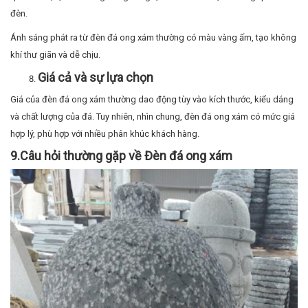
hợp lý, phù hợp với nhiều phân khúc khách hàng.
9.Câu hỏi thường gặp về Đèn đá ong xám