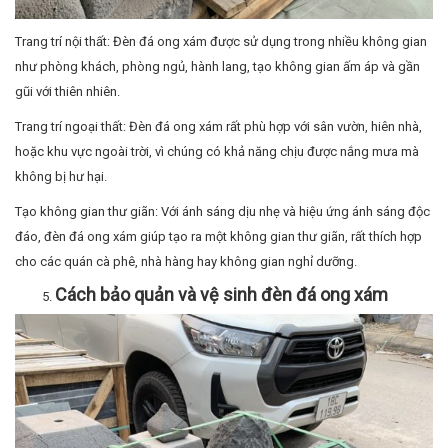
Tạo không gian thư giãn: Với ánh sáng dịu nhẹ và hiệu ứng ánh sáng độc
đáo, đèn đá ong xám giúp tạo ra một không gian thư giãn, rất thích hợp
cho các quán cà phê, nhà hàng hay không gian nghỉ dưỡng.
Cách bảo quản và vệ sinh đèn đá ong xám