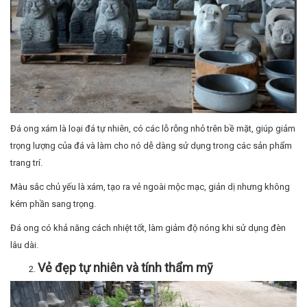
Đá ong xám là loại đá tự nhiên, có các lỗ rỗng nhỏ trên bề mặt, giúp giảm
trọng lượng của đá và làm cho nó dễ dàng sử dụng trong các sản phẩm
trang trí.
Màu sắc chủ yếu là xám, tạo ra vẻ ngoài mộc mạc, giản dị nhưng không
kém phần sang trọng.
Đá ong có khả năng cách nhiệt tốt, làm giảm độ nóng khi sử dụng đèn
lâu dài.
Vẻ đẹp tự nhiên và tính thẩm mỹ