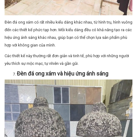
Các thiết kế này thường rất đơn giản và tinh tế, phù hợp với những người
yêu thích sự mộc mạc, tự nhiên và gần gũi.
Đèn đá ong xám và hiệu ứng ánh sáng