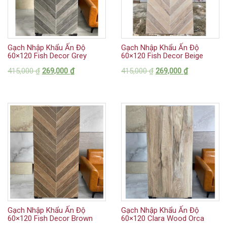
Gạch Nhập Khẩu Ấn Độ
Gạch Nhập Khẩu Ấn Độ
60×120 Fish Decor Grey
60×120 Fish Decor Beige
415,000
₫
269,000
₫
415,000
₫
269,000
₫
Gạch Nhập Khẩu Ấn Độ
Gạch Nhập Khẩu Ấn Độ
60×120 Fish Decor Brown
60×120 Clara Wood Orca