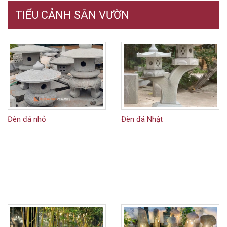
TIỂU CẢNH SÂN VƯỜN
Đèn đá nhỏ
Đèn đá Nhật