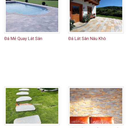
Đá Mẻ Quay Lát Sân
Đá Lát Sân Nâu Khò