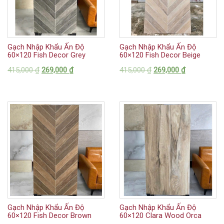
Gạch Nhập Khẩu Ấn Độ
Gạch Nhập Khẩu Ấn Độ
60×120 Fish Decor Grey
60×120 Fish Decor Beige
415,000
₫
269,000
₫
415,000
₫
269,000
₫
Gạch Nhập Khẩu Ấn Độ
Gạch Nhập Khẩu Ấn Độ
60×120 Fish Decor Brown
60×120 Clara Wood Orca