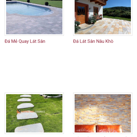
Đá Mẻ Quay Lát Sân
Đá Lát Sân Nâu Khò