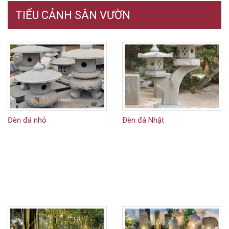
TIỂU CẢNH SÂN VƯỜN
Đèn đá nhỏ
Đèn đá Nhật