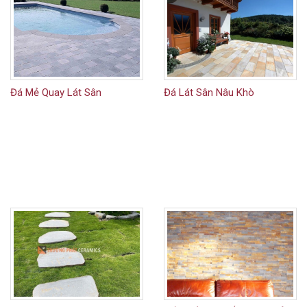
Đá Mẻ Quay Lát Sân
Đá Lát Sân Nâu Khò