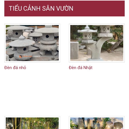
TIỂU CẢNH SÂN VƯỜN
Đèn đá nhỏ
Đèn đá Nhật