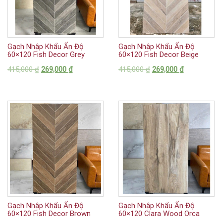
Gạch Nhập Khẩu Ấn Độ
Gạch Nhập Khẩu Ấn Độ
60×120 Fish Decor Grey
60×120 Fish Decor Beige
415,000
₫
269,000
₫
415,000
₫
269,000
₫
Gạch Nhập Khẩu Ấn Độ
Gạch Nhập Khẩu Ấn Độ
60×120 Fish Decor Brown
60×120 Clara Wood Orca