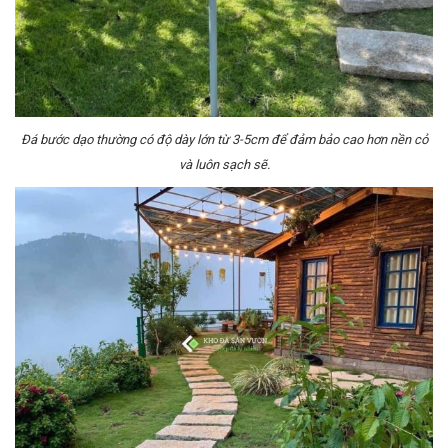
Đá bước dạo thường có độ dày lớn từ 3-5cm để đảm bảo cao hơn nền cỏ
và luôn sạch sẽ.