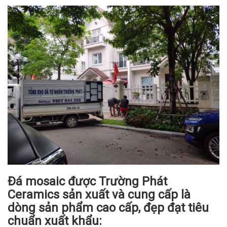
Đá mosaic được Trường Phát
Ceramics sản xuất và cung cấp là
dòng sản phẩm cao cấp, đẹp đạt tiêu
chuẩn xuất khẩu: