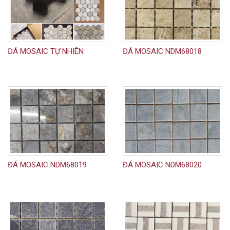
ĐÁ MOSAIC TỰ NHIÊN
ĐÁ MOSAIC NDM68018
ĐÁ MOSAIC NDM68019
ĐÁ MOSAIC NDM68020