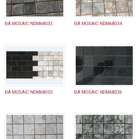
ĐÁ MOSAIC NDM68033
ĐÁ MOSAIC NDM68034
ĐÁ MOSAIC NDM68035
ĐÁ MOSAIC NDM68036