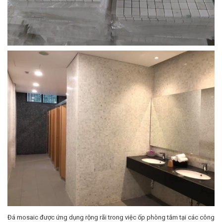
Đá mosaic được ứng dụng rộng rãi trong việc ốp phòng tắm tại các công