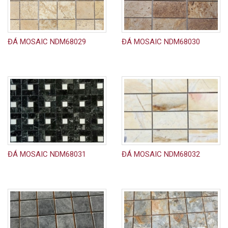
ĐÁ MOSAIC NDM68029
ĐÁ MOSAIC NDM68030
ĐÁ MOSAIC NDM68031
ĐÁ MOSAIC NDM68032