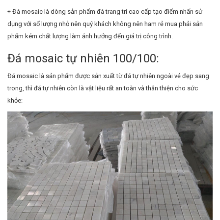
+ Đá mosaic là dòng sản phẩm đá trang trí cao cấp tạo điểm nhấn sử
dụng với số lượng nhỏ nên quý khách không nên ham rẻ mua phải sản
phẩm kém chất lượng làm ảnh hưởng đến giá trị công trình.
Đá mosaic tự nhiên 100/100:
Đá mosaic là sản phẩm được sản xuất từ đá tự nhiên ngoài vẻ đẹp sang
trong, thì đá tự nhiên còn là vật liệu rất an toàn và thân thiện cho sức
khỏe: