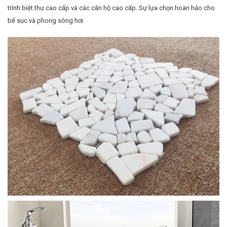
trình biệt thự cao cấp và các căn hộ cao cấp. Sự lựa chọn hoàn hảo cho
bể sục và phong sông hơi