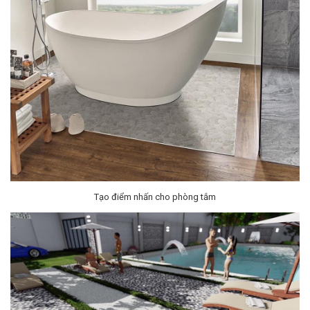
Tạo điểm nhấn cho phòng tắm