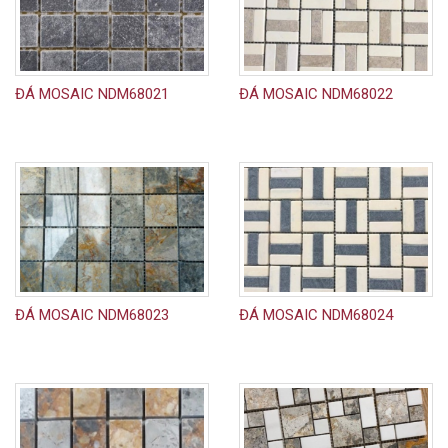
ĐÁ MOSAIC NDM68021
ĐÁ MOSAIC NDM68022
ĐÁ MOSAIC NDM68023
ĐÁ MOSAIC NDM68024