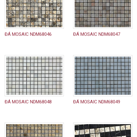
ĐÁ MOSAIC NDM68046
ĐÁ MOSAIC NDM68047
ĐÁ MOSAIC NDM68048
ĐÁ MOSAIC NDM68049