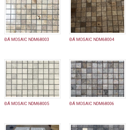
ĐÁ MOSAIC NDM68003
ĐÁ MOSAIC NDM68004
ĐÁ MOSAIC NDM68005
ĐÁ MOSAIC NDM68006