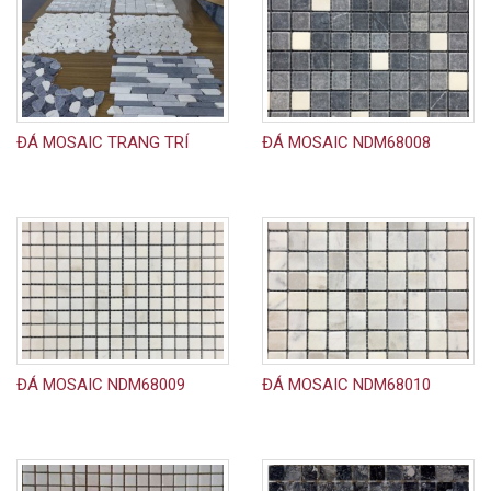
ĐÁ MOSAIC TRANG TRÍ
ĐÁ MOSAIC NDM68008
ĐÁ MOSAIC NDM68009
ĐÁ MOSAIC NDM68010