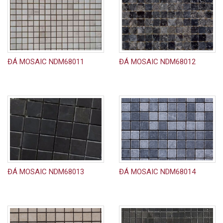
ĐÁ MOSAIC NDM68011
ĐÁ MOSAIC NDM68012
ĐÁ MOSAIC NDM68013
ĐÁ MOSAIC NDM68014