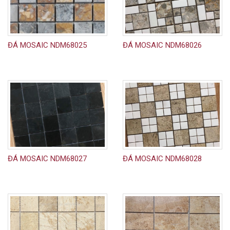
ĐÁ MOSAIC NDM68025
ĐÁ MOSAIC NDM68026
ĐÁ MOSAIC NDM68027
ĐÁ MOSAIC NDM68028