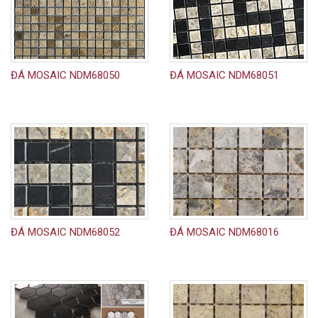
ĐÁ MOSAIC NDM68050
ĐÁ MOSAIC NDM68051
ĐÁ MOSAIC NDM68052
ĐÁ MOSAIC NDM68016