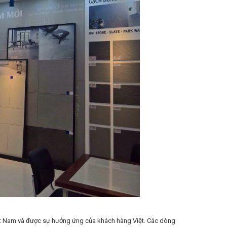
ệt Nam và được sự hưởng ứng của khách hàng Việt. Các dòng