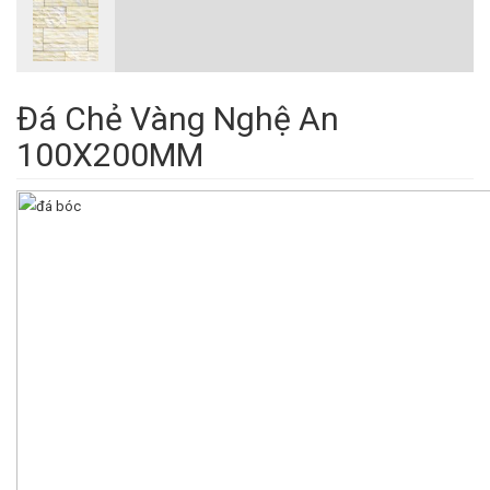
Đá Chẻ Vàng Nghệ An
100X200MM