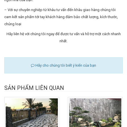
– Với sự chuyên nghiệp từ khâu tư vấn đến khâu giao hàng chúng tôi
cam kết sản phẩm tới tay khách hàng đảm bảo chất lượng, kích thước,
chủng loại
Hãy liên hệ với chúng tôi ngay để được tư vấn và hỗ trợ một cách nhanh
nhất.
Hãy cho chúng tôi biết ý kiến của bạn
SẢN PHẨM LIÊN QUAN