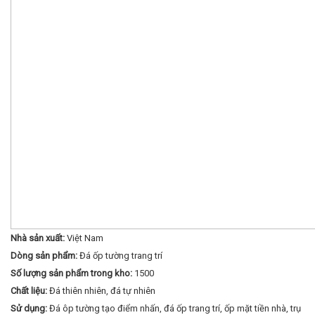
Nhà sản xuất:
Việt Nam
Dòng sản phẩm:
Đá ốp tường trang trí
Số lượng sản phẩm trong kho:
1500
Chất liệu:
Đá thiên nhiên, đá tự nhiên
Sử dụng:
Đá ôp tường tạo điểm nhấn, đá ốp trang trí, ốp mặt tiền nhà, trụ