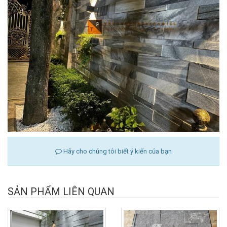
Hãy cho chúng tôi biết ý kiến của bạn
SẢN PHẨM LIÊN QUAN