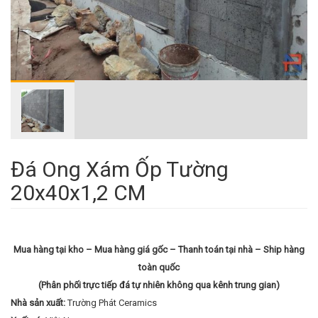
Đá Ong Xám Ốp Tường
20x40x1,2 CM
Mua hàng tại kho – Mua hàng giá gốc – Thanh toán tại nhà – Ship hàng
toàn quốc
(Phân phối trực tiếp đá tự nhiên không qua kênh trung gian)
Nhà sản xuất:
Trường Phát Ceramics