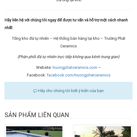
Hãy liên hệ với chúng tôi ngay để được tư vấn và hỗ trợ một cách nhanh
nhất:
Tổng kho đá tự nhiên – Hệ thống bán hàng tại kho – Trường Phát
Ceramics
(Phân phối đá tự nhiên trực tiếp không qua kênh trung gian)
Website:
truongphatceramics.com
–
Facebook:
facebook.com/truongphatceramics
Hãy cho chúng tôi biết ý kiến của bạn
SẢN PHẨM LIÊN QUAN