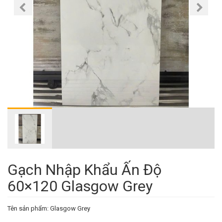
Gạch Nhập Khẩu Ấn Độ
60×120 Glasgow Grey
Tên sản phẩm: Glasgow Grey