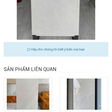
Hãy cho chúng tôi biết ý kiến của bạn
SẢN PHẨM LIÊN QUAN