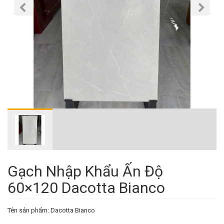
Gạch Nhập Khẩu Ấn Độ
60×120 Dacotta Bianco
Tên sản phẩm: Dacotta Bianco