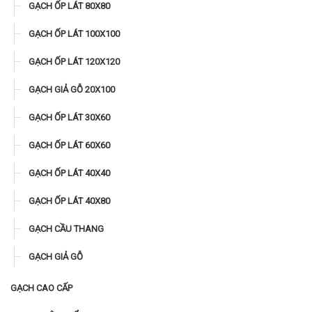
GẠCH ỐP LÁT 80X80
GẠCH ỐP LÁT 100X100
GẠCH ỐP LÁT 120X120
GẠCH GIẢ GỖ 20X100
GẠCH ỐP LÁT 30X60
GẠCH ỐP LÁT 60X60
GẠCH ỐP LÁT 40X40
GẠCH ỐP LÁT 40X80
GẠCH CẦU THANG
GẠCH GIẢ GỖ
GẠCH CAO CẤP