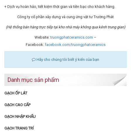
+ Dịch vụ hoàn hảo, tiết kiệm thời gian và tiền bạc cho khách hàng.
Công ty cổ phần xây dựng và cung ứng vật tư Trường Phát
(Hệ thống bán hàng trực tiếp tại kho nhà máy không qua kênh trung gian)
Website:
truongphatceramics.com
–
Facebook:
facebook.com/truongphatceramics
Hãy cho chúng tôi biết ý kiến của bạn
Danh mục sản phẩm
GẠCH ỐP LÁT
GẠCH CAO CẤP
GẠCH NHẬP KHẨU
GẠCH TRANG TRÍ